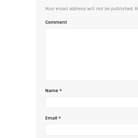
Your email address will not be published.
Re
Comment
Name
*
Email
*