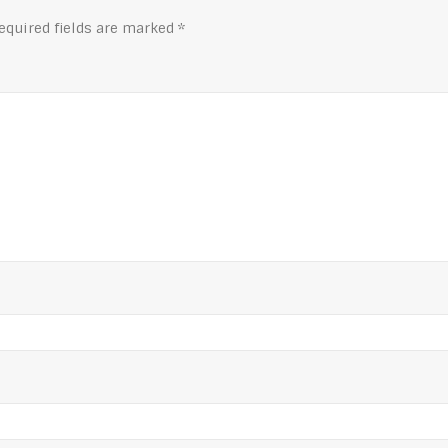
quired fields are marked
*