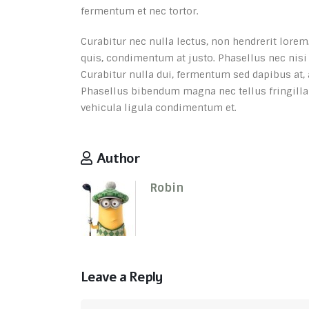
fermentum et nec tortor.
Curabitur nec nulla lectus, non hendrerit lorem.
quis, condimentum at justo. Phasellus nec nisi 
Curabitur nulla dui, fermentum sed dapibus at, 
Phasellus bibendum magna nec tellus fringilla f
vehicula ligula condimentum et.
Author
Robin
Leave a Reply